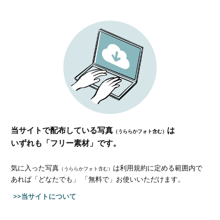
当サイトで配布している写真
は
（うららかフォト含む）
いずれも「フリー素材」です。
気に入った写真
は利用規約に定める範囲内で
（うららかフォト含む）
あれば
「どなたでも」 「無料で」お使いいただけます。
>>当サイトについて