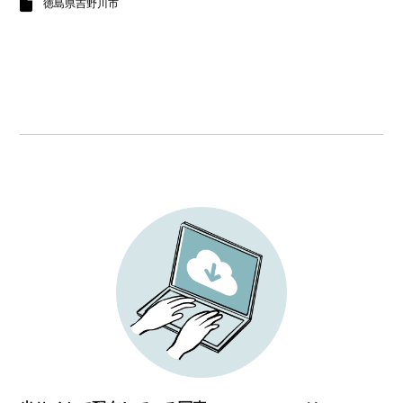
徳島県吉野川市