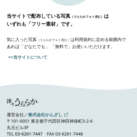
当サイトで配布している写真
は
（うららかフォト含む）
いずれも「フリー素材」です。
気に入った写真
は利用規約に定める範囲内で
（うららかフォト含む）
あれば
「どなたでも」 「無料で」お使いいただけます。
>>当サイトについて
運営会社／
株式会社かんざし
〒101-0051 東京都千代田区神田神保町3-2-6
丸元ビル3F
TEL
03-6261-7447
FAX 03-6261-7448