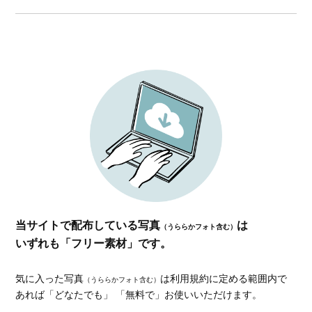
当サイトで配布している写真
は
（うららかフォト含む）
いずれも「フリー素材」です。
気に入った写真
は利用規約に定める範囲内で
（うららかフォト含む）
あれば
「どなたでも」 「無料で」お使いいただけます。