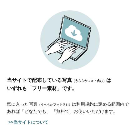
当サイトで配布している写真
は
（うららかフォト含む）
いずれも「フリー素材」です。
気に入った写真
は利用規約に定める範囲内で
（うららかフォト含む）
あれば
「どなたでも」 「無料で」お使いいただけます。
>>当サイトについて