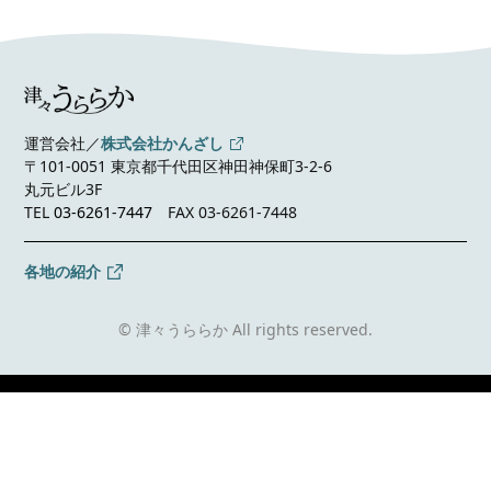
運営会社／
株式会社かんざし
〒101-0051 東京都千代田区神田神保町3-2-6
丸元ビル3F
TEL
03-6261-7447
FAX 03-6261-7448
各地の紹介
© 津々うららか All rights reserved.