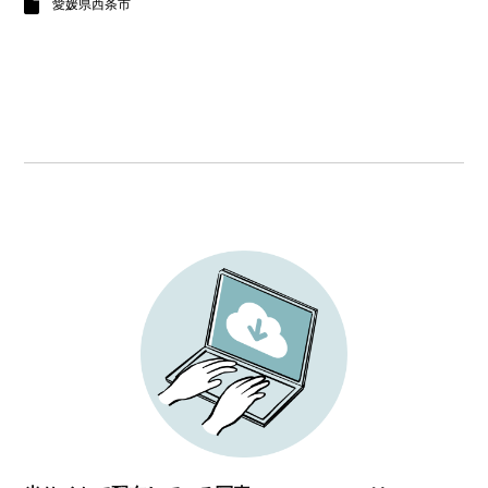
愛媛県西条市