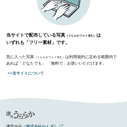
当サイトで配布している写真
は
（うららかフォト含む）
いずれも「フリー素材」です。
気に入った写真
は利用規約に定める範囲内で
（うららかフォト含む）
あれば
「どなたでも」 「無料で」お使いいただけます。
>>当サイトについて
運営会社／
株式会社かんざし