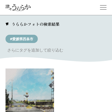
うららかフォトの検索結果
#愛媛県西条市
さらにタグを追加して絞り込む