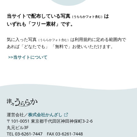
当サイトで配布している写真
は
（うららかフォト含む）
いずれも「フリー素材」です。
気に入った写真
は利用規約に定める範囲内で
（うららかフォト含む）
あれば
「どなたでも」 「無料で」お使いいただけます。
>>当サイトについて
運営会社／
株式会社かんざし
〒101-0051 東京都千代田区神田神保町3-2-6
丸元ビル3F
TEL
03-6261-7447
FAX 03-6261-7448