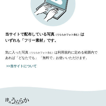
当サイトで配布している写真
は
（うららかフォト含む）
いずれも「フリー素材」です。
気に入った写真
は利用規約に定める範囲内で
（うららかフォト含む）
あれば
「どなたでも」 「無料で」お使いいただけます。
>>当サイトについて