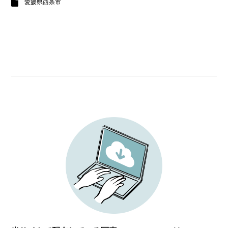
愛媛県西条市