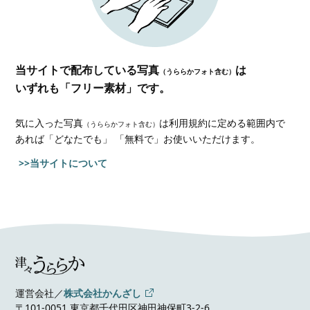
当サイトで配布している写真
は
（うららかフォト含む）
いずれも「フリー素材」です。
気に入った写真
は利用規約に定める範囲内で
（うららかフォト含む）
あれば
「どなたでも」 「無料で」お使いいただけます。
>>当サイトについて
運営会社／
株式会社かんざし
〒101-0051 東京都千代田区神田神保町3-2-6