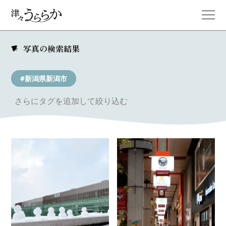
写真の検索結果
#新潟県新潟市
さらにタグを追加して絞り込む