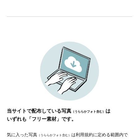
当サイトで配布している写真
は
（うららかフォト含む）
いずれも「フリー素材」です。
気に入った写真
は利用規約に定める範囲内で
（うららかフォト含む）