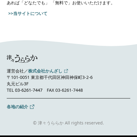
あれば
「どなたでも」 「無料で」お使いいただけます。
>>当サイトについて
運営会社／
株式会社かんざし
〒101-0051 東京都千代田区神田神保町3-2-6
丸元ビル3F
TEL
03-6261-7447
FAX 03-6261-7448
各地の紹介
© 津々うららか All rights reserved.