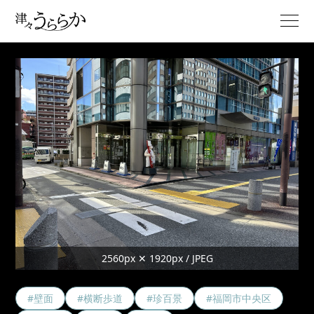
2560px ✕ 1920px / JPEG
#壁面
#横断歩道
#珍百景
#福岡市中央区