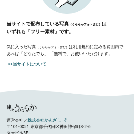
当サイトで配布している写真
は
（うららかフォト含む）
いずれも「フリー素材」です。
気に入った写真
は利用規約に定める範囲内で
（うららかフォト含む）
あれば
「どなたでも」 「無料で」お使いいただけます。
>>当サイトについて
運営会社／
株式会社かんざし
〒101-0051 東京都千代田区神田神保町3-2-6
丸元ビル3F