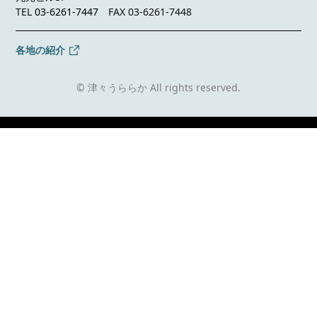
TEL
03-6261-7447
FAX 03-6261-7448
各地の紹介
© 津々うららか All rights reserved.