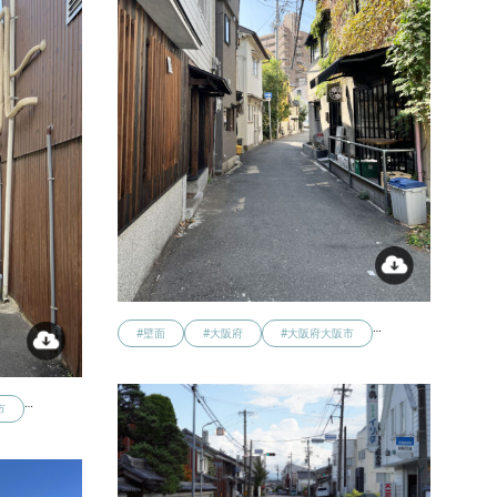
…
#壁面
#大阪府
#大阪府大阪市
…
市