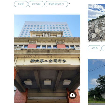
…
#壁面
#大阪府
#大阪府大阪市
#壁面