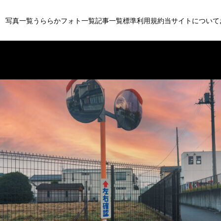
写真一覧
うららかフォト一覧
記事一覧
標準利用規約
当サイトについて