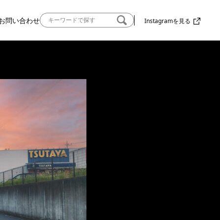
お問い合わせ
Instagramを見る