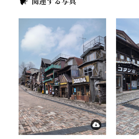
関連する写真