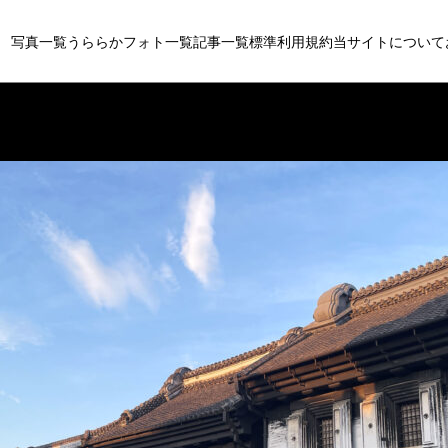
写真一覧
うららかフォト一覧
記事一覧
標準利用規約
当サイトについて