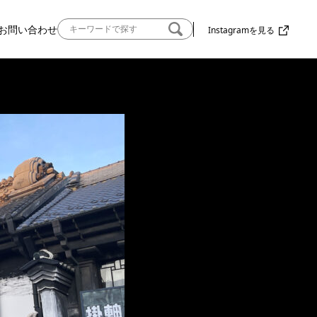
お問い合わせ
Instagramを見る