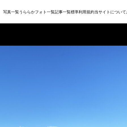
写真一覧
うららかフォト一覧
記事一覧
標準利用規約
当サイトについて