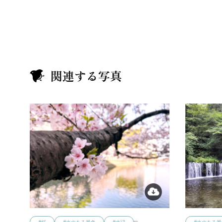
関連する写真
…