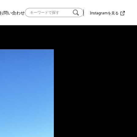
お問い合わせ
Instagramを見る