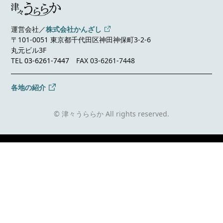
運営会社／
株式会社かんざし
〒101-0051 東京都千代田区神田神保町3-2-6
丸元ビル3F
TEL
03-6261-7447
FAX 03-6261-7448
各地の紹介
© 津々うららか All rights reserved.