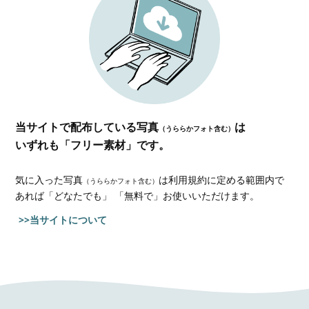
当サイトで配布している写真
は
（うららかフォト含む）
いずれも「フリー素材」です。
気に入った写真
は利用規約に定める範囲内で
（うららかフォト含む）
あれば
「どなたでも」 「無料で」お使いいただけます。
>>当サイトについて