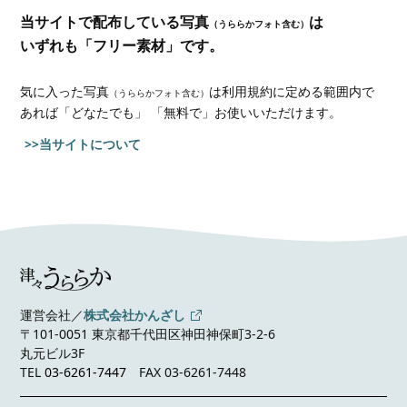
当サイトで配布している写真
は
（うららかフォト含む）
いずれも「フリー素材」です。
気に入った写真
は利用規約に定める範囲内で
（うららかフォト含む）
あれば
「どなたでも」 「無料で」お使いいただけます。
>>当サイトについて
運営会社／
株式会社かんざし
〒101-0051 東京都千代田区神田神保町3-2-6
丸元ビル3F
TEL
03-6261-7447
FAX 03-6261-7448