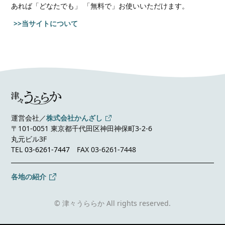
あれば
「どなたでも」 「無料で」お使いいただけます。
>>当サイトについて
運営会社／
株式会社かんざし
〒101-0051 東京都千代田区神田神保町3-2-6
丸元ビル3F
TEL
03-6261-7447
FAX 03-6261-7448
各地の紹介
© 津々うららか All rights reserved.