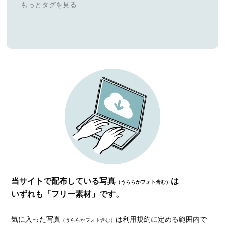
当サイトで配布している写真
は
（うららかフォト含む）
いずれも「フリー素材」です。
気に入った写真
は利用規約に定める範囲内で
（うららかフォト含む）