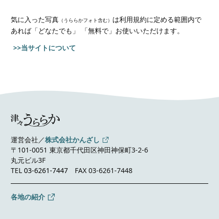
気に入った写真
は利用規約に定める範囲内で
（うららかフォト含む）
あれば
「どなたでも」 「無料で」お使いいただけます。
>>当サイトについて
運営会社／
株式会社かんざし
〒101-0051 東京都千代田区神田神保町3-2-6
丸元ビル3F
TEL
03-6261-7447
FAX 03-6261-7448
各地の紹介