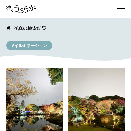
写真の検索結果
#イルミネーション