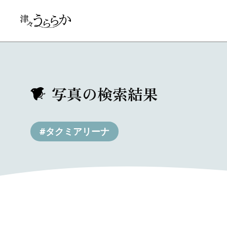
写真の検索結果
#タクミアリーナ