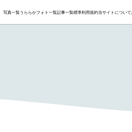
写真一覧
うららかフォト一覧
記事一覧
標準利用規約
当サイトについて