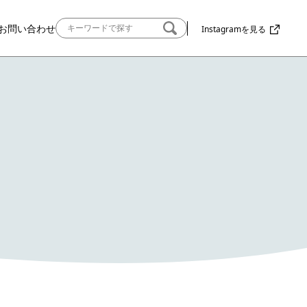
お問い合わせ
Instagramを見る