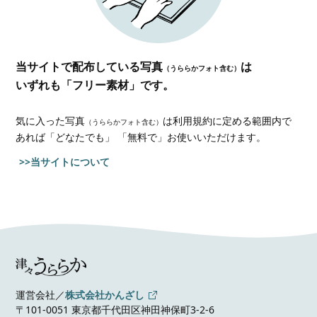
当サイトで配布している写真
は
（うららかフォト含む）
いずれも「フリー素材」です。
気に入った写真
は利用規約に定める範囲内で
（うららかフォト含む）
あれば
「どなたでも」 「無料で」お使いいただけます。
>>当サイトについて
運営会社／
株式会社かんざし
〒101-0051 東京都千代田区神田神保町3-2-6