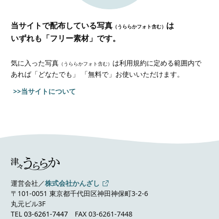
当サイトで配布している写真
は
（うららかフォト含む）
いずれも「フリー素材」です。
気に入った写真
は利用規約に定める範囲内で
（うららかフォト含む）
あれば
「どなたでも」 「無料で」お使いいただけます。
>>当サイトについて
運営会社／
株式会社かんざし
〒101-0051 東京都千代田区神田神保町3-2-6
丸元ビル3F
TEL
03-6261-7447
FAX 03-6261-7448