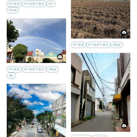
#千葉県
#千葉県千葉市
#竹
#竹林
#千葉県
#千葉県千葉市
#電線
#千葉県
#千葉県千葉市
#曲線
#虹