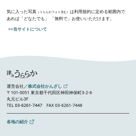
気に入った写真
は利用規約に定める範囲内で
（うららかフォト含む）
あれば
「どなたでも」 「無料で」お使いいただけます。
>>当サイトについて
運営会社／
株式会社かんざし
〒101-0051 東京都千代田区神田神保町3-2-6
丸元ビル3F
TEL
03-6261-7447
FAX 03-6261-7448
各地の紹介