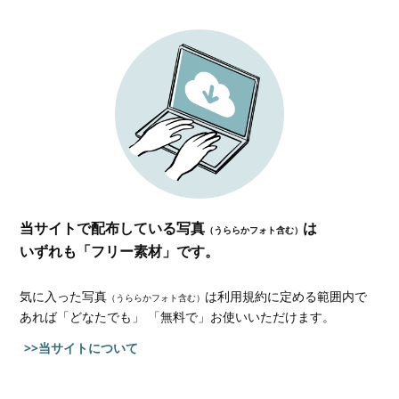
当サイトで配布している写真
は
（うららかフォト含む）
いずれも「フリー素材」です。
気に入った写真
は利用規約に定める範囲内で
（うららかフォト含む）
あれば
「どなたでも」 「無料で」お使いいただけます。
>>当サイトについて