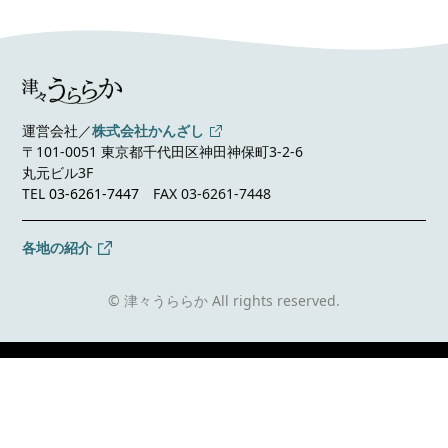
運営会社／
株式会社かんざし
〒101-0051 東京都千代田区神田神保町3-2-6
丸元ビル3F
TEL
03-6261-7447
FAX 03-6261-7448
各地の紹介
© 津々うららか All rights reserved.