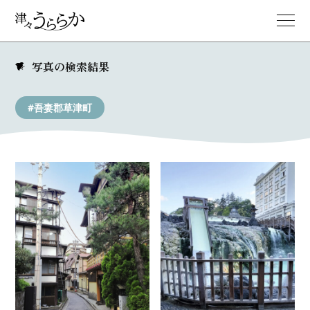
写真の検索結果
#吾妻郡草津町