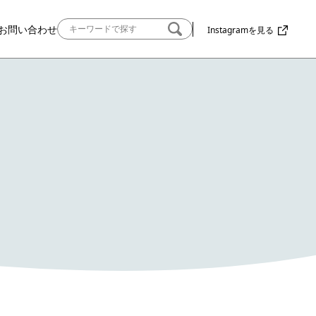
お問い合わせ
Instagramを見る