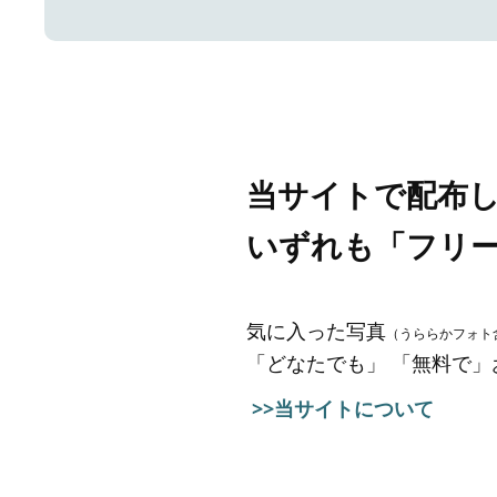
当サイトで配布
いずれも「フリ
気に入った写真
（うららかフォト
「どなたでも」 「無料で
>>当サイトについて