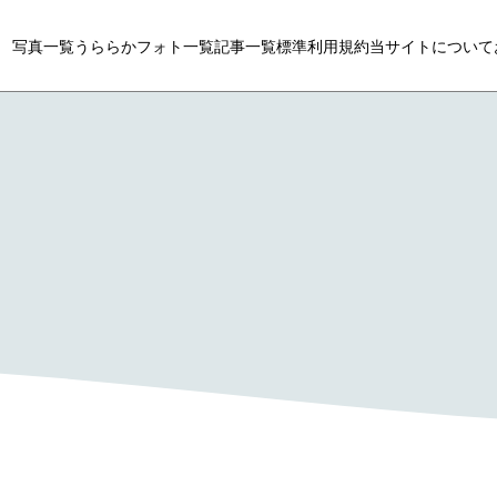
写真一覧
うららかフォト一覧
記事一覧
標準利用規約
当サイトについて