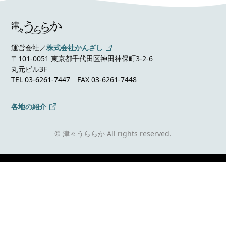
運営会社／
株式会社かんざし
〒101-0051 東京都千代田区神田神保町3-2-6
丸元ビル3F
TEL
03-6261-7447
FAX 03-6261-7448
各地の紹介
© 津々うららか All rights reserved.