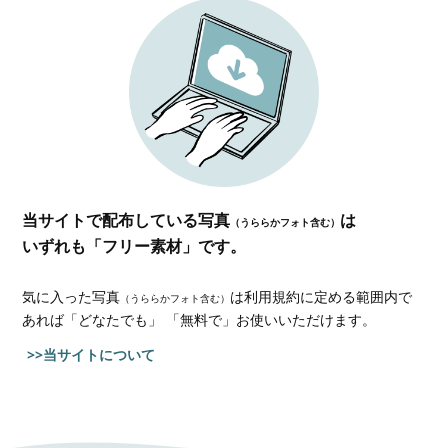
当サイトで配布している写真
は
（うららかフォト含む）
いずれも「フリー素材」です。
気に入った写真
は利用規約に定める範囲内で
（うららかフォト含む）
あれば
「どなたでも」 「無料で」お使いいただけます。
>>当サイトについて