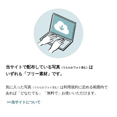
当サイトで配布している写真
は
（うららかフォト含む）
いずれも「フリー素材」です。
気に入った写真
は利用規約に定める範囲内で
（うららかフォト含む）
あれば
「どなたでも」 「無料で」お使いいただけます。
>>当サイトについて