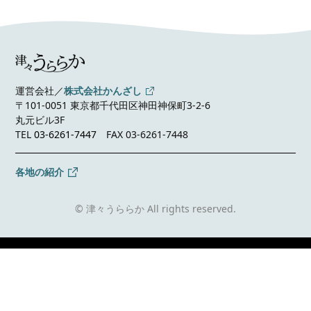
運営会社／
株式会社かんざし
〒101-0051 東京都千代田区神田神保町3-2-6
丸元ビル3F
TEL
03-6261-7447
FAX 03-6261-7448
各地の紹介
© 津々うららか All rights reserved.