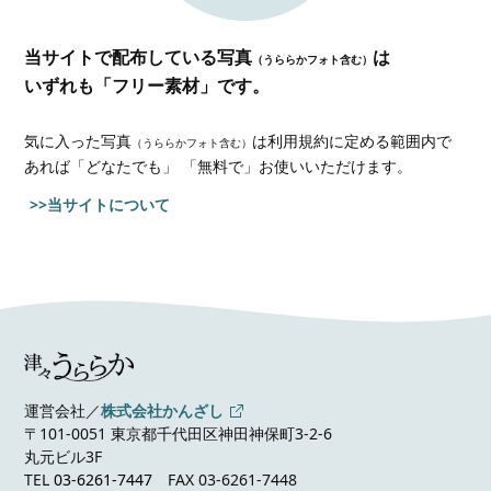
当サイトで配布している写真
は
（うららかフォト含む）
いずれも「フリー素材」です。
気に入った写真
は利用規約に定める範囲内で
（うららかフォト含む）
あれば
「どなたでも」 「無料で」お使いいただけます。
>>当サイトについて
運営会社／
株式会社かんざし
〒101-0051 東京都千代田区神田神保町3-2-6
丸元ビル3F
TEL
03-6261-7447
FAX 03-6261-7448