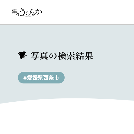
写真の検索結果
#愛媛県西条市