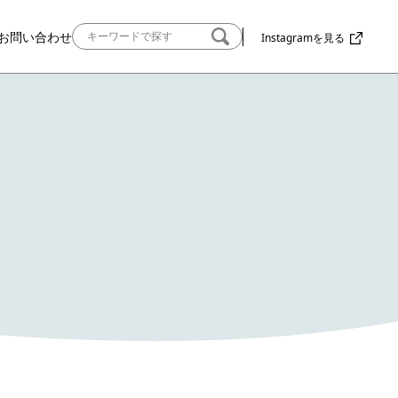
お問い合わせ
Instagramを見る