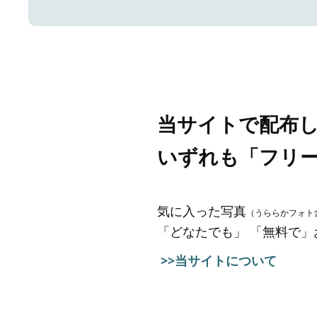
当サイトで配布
いずれも「フリ
気に入った写真
（うららかフォト
「どなたでも」 「無料で
>>当サイトについて