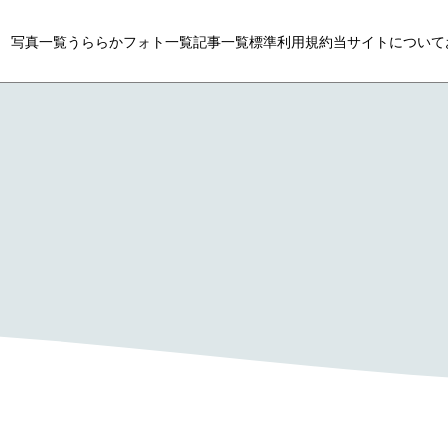
写真一覧
うららかフォト一覧
記事一覧
標準利用規約
当サイトについて