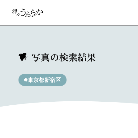
写真の検索結果
#東京都新宿区