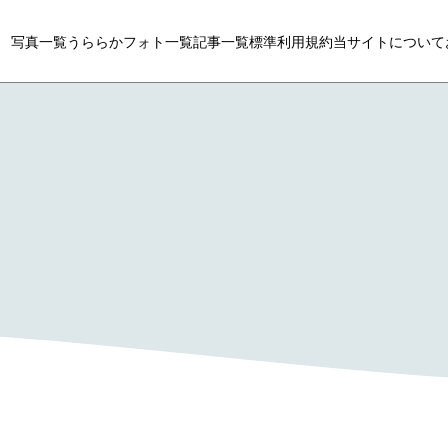
写真一覧
うららかフォト一覧
記事一覧
標準利用規約
当サイトについて