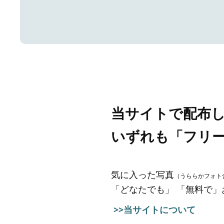
当サイトで配布
いずれも「フリ
気に入った写真
（うららかフォト
「どなたでも」 「無料で
>>当サイトについて