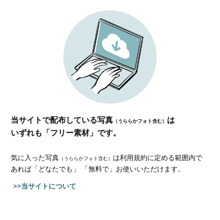
当サイトで配布している写真
は
（うららかフォト含む）
いずれも「フリー素材」です。
気に入った写真
は利用規約に定める範囲内で
（うららかフォト含む）
あれば
「どなたでも」 「無料で」お使いいただけます。
>>当サイトについて