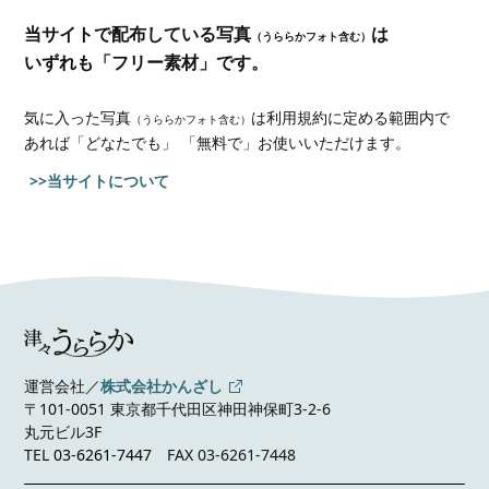
当サイトで配布している写真
は
（うららかフォト含む）
いずれも「フリー素材」です。
気に入った写真
は利用規約に定める範囲内で
（うららかフォト含む）
あれば
「どなたでも」 「無料で」お使いいただけます。
>>当サイトについて
運営会社／
株式会社かんざし
〒101-0051 東京都千代田区神田神保町3-2-6
丸元ビル3F
TEL
03-6261-7447
FAX 03-6261-7448