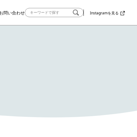
お問い合わせ
Instagramを見る