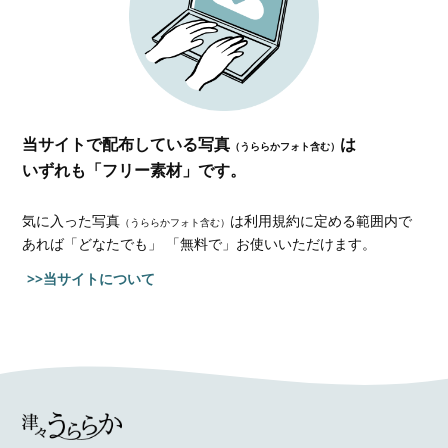
当サイトで配布している写真
は
（うららかフォト含む）
いずれも「フリー素材」です。
気に入った写真
は利用規約に定める範囲内で
（うららかフォト含む）
あれば
「どなたでも」 「無料で」お使いいただけます。
>>当サイトについて