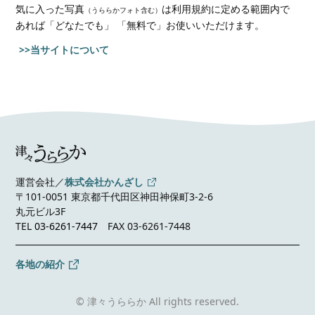
気に入った写真
は利用規約に定める範囲内で
（うららかフォト含む）
あれば
「どなたでも」 「無料で」お使いいただけます。
>>当サイトについて
運営会社／
株式会社かんざし
〒101-0051 東京都千代田区神田神保町3-2-6
丸元ビル3F
TEL
03-6261-7447
FAX 03-6261-7448
各地の紹介
© 津々うららか All rights reserved.