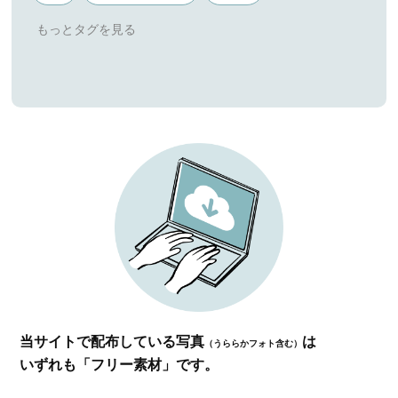
当サイトで配布している写真
は
（うららかフォト含む）
いずれも「フリー素材」です。