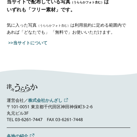
当サイトで配布している写真
は
（うららかフォト含む）
いずれも「フリー素材」です。
気に入った写真
は利用規約に定める範囲内で
（うららかフォト含む）
あれば
「どなたでも」 「無料で」お使いいただけます。
>>当サイトについて
運営会社／
株式会社かんざし
〒101-0051 東京都千代田区神田神保町3-2-6
丸元ビル3F
TEL
03-6261-7447
FAX 03-6261-7448
各地の紹介