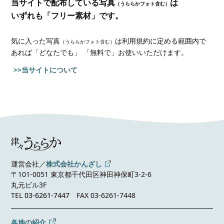
当サイトで配布している写真
は
（うららかフォト含む）
いずれも「フリー素材」です。
気に入った写真
は利用規約に定める範囲内で
（うららかフォト含む）
あれば
「どなたでも」 「無料で」お使いいただけます。
>>当サイトについて
運営会社／
株式会社かんざし
〒101-0051 東京都千代田区神田神保町3-2-6
丸元ビル3F
TEL
03-6261-7447
FAX 03-6261-7448
各地の紹介