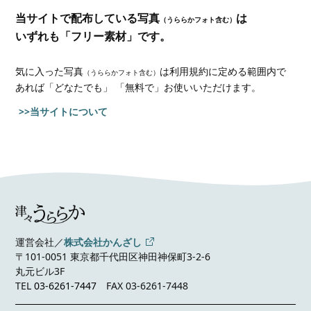
当サイトで配布している写真
は
（うららかフォト含む）
いずれも「フリー素材」です。
気に入った写真
は利用規約に定める範囲内で
（うららかフォト含む）
あれば
「どなたでも」 「無料で」お使いいただけます。
>>当サイトについて
運営会社／
株式会社かんざし
〒101-0051 東京都千代田区神田神保町3-2-6
丸元ビル3F
TEL
03-6261-7447
FAX 03-6261-7448