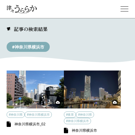
記事の検索結果
#神奈川県横浜市
#神奈川県
#神奈川県横浜市
#夜景
#神奈川県
#神奈川県横浜市
神奈川県横浜市_02
神奈川県横浜市