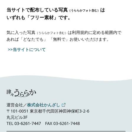
当サイトで配布している写真
は
（うららかフォト含む）
いずれも「フリー素材」です。
気に入った写真
は利用規約に定める範囲内で
（うららかフォト含む）
あれば
「どなたでも」 「無料で」お使いいただけます。
>>当サイトについて
運営会社／
株式会社かんざし
〒101-0051 東京都千代田区神田神保町3-2-6
丸元ビル3F
TEL
03-6261-7447
FAX 03-6261-7448