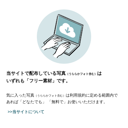
当サイトで配布している写真
は
（うららかフォト含む）
いずれも「フリー素材」です。
気に入った写真
は利用規約に定める範囲内で
（うららかフォト含む）
あれば
「どなたでも」 「無料で」お使いいただけます。
>>当サイトについて