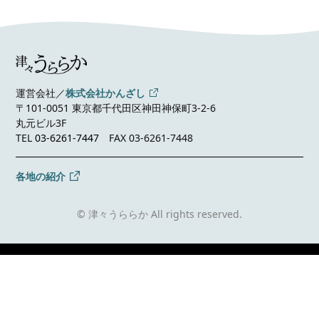
運営会社／
株式会社かんざし
〒101-0051 東京都千代田区神田神保町3-2-6
丸元ビル3F
TEL
03-6261-7447
FAX 03-6261-7448
各地の紹介
© 津々うららか All rights reserved.