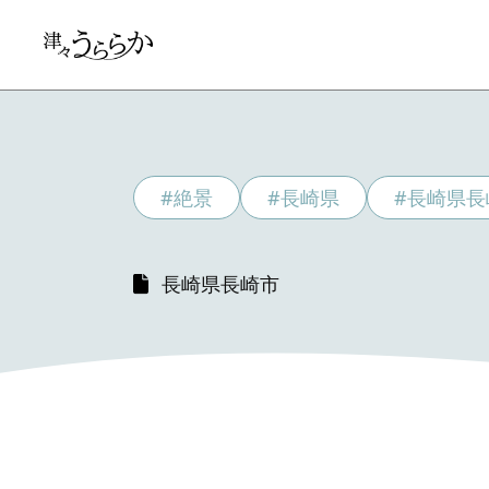
#絶景
#長崎県
#長崎県長
長崎県長崎市