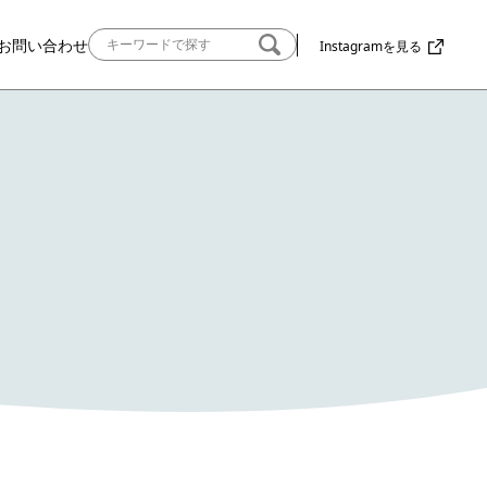
お問い合わせ
Instagramを見る