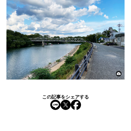
この記事をシェアする