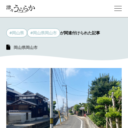
#岡山県
#岡山県岡山市
が関連付けられた記事
岡山県岡山市