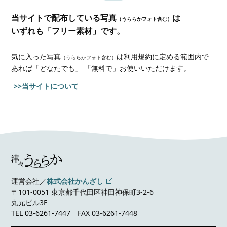
当サイトで配布している写真
は
（うららかフォト含む）
いずれも「フリー素材」です。
気に入った写真
は利用規約に定める範囲内で
（うららかフォト含む）
あれば
「どなたでも」 「無料で」お使いいただけます。
>>当サイトについて
運営会社／
株式会社かんざし
〒101-0051 東京都千代田区神田神保町3-2-6
丸元ビル3F
TEL
03-6261-7447
FAX 03-6261-7448