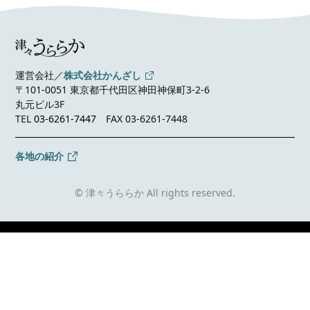
運営会社／
株式会社かんざし
〒101-0051 東京都千代田区神田神保町3-2-6
丸元ビル3F
TEL
03-6261-7447
FAX 03-6261-7448
各地の紹介
© 津々うららか All rights reserved.