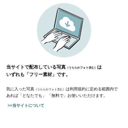
当サイトで配布している写真
は
（うららかフォト含む）
いずれも「フリー素材」です。
気に入った写真
は利用規約に定める範囲内で
（うららかフォト含む）
あれば
「どなたでも」 「無料で」お使いいただけます。
>>当サイトについて