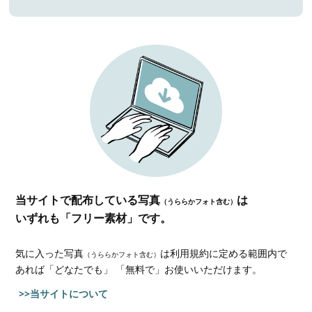
当サイトで配布している写真
は
（うららかフォト含む）
いずれも「フリー素材」です。
気に入った写真
は利用規約に定める範囲内で
（うららかフォト含む）
あれば
「どなたでも」 「無料で」お使いいただけます。
>>当サイトについて