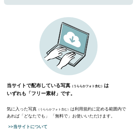
当サイトで配布している写真
は
（うららかフォト含む）
いずれも「フリー素材」です。
気に入った写真
は利用規約に定める範囲内で
（うららかフォト含む）
あれば
「どなたでも」 「無料で」お使いいただけます。
>>当サイトについて