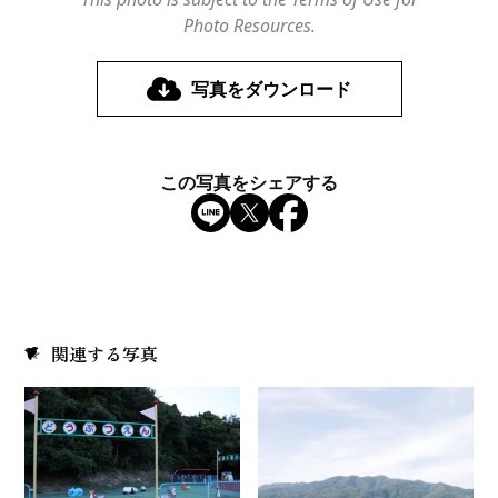
Photo Resources.
写真をダウンロード
この写真をシェアする
関連する写真