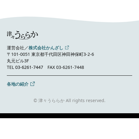
運営会社／
株式会社かんざし
〒101-0051 東京都千代田区神田神保町3-2-6
丸元ビル3F
TEL
03-6261-7447
FAX 03-6261-7448
各地の紹介
© 津々うららか All rights reserved.