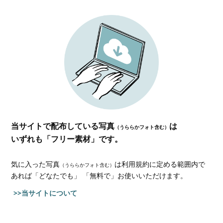
当サイトで配布している写真
は
（うららかフォト含む）
いずれも「フリー素材」です。
気に入った写真
は利用規約に定める範囲内で
（うららかフォト含む）
あれば
「どなたでも」 「無料で」お使いいただけます。
>>当サイトについて