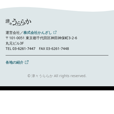
運営会社／
株式会社かんざし
〒101-0051 東京都千代田区神田神保町3-2-6
丸元ビル3F
TEL
03-6261-7447
FAX 03-6261-7448
各地の紹介
© 津々うららか All rights reserved.