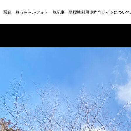
写真一覧
うららかフォト一覧
記事一覧
標準利用規約
当サイトについて