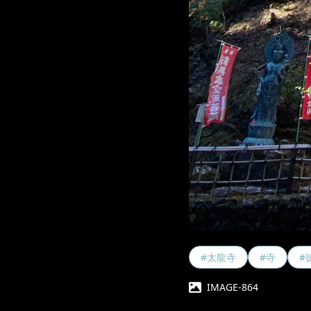
#太龍寺
#寺
#
IMAGE-864