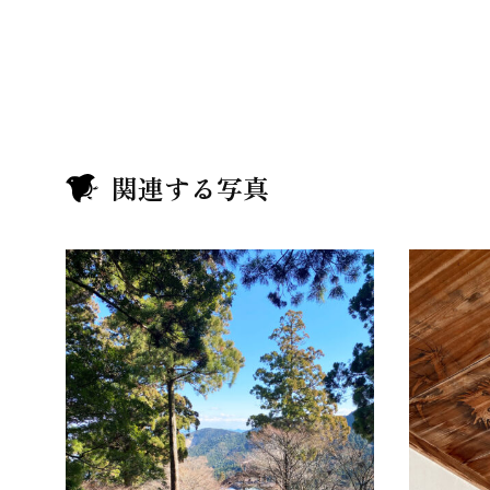
関連する写真