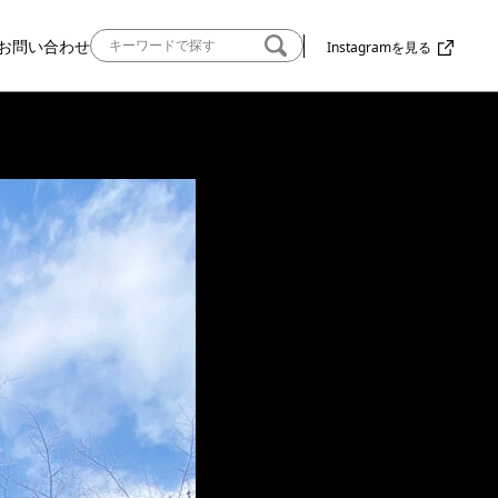
お問い合わせ
Instagramを見る