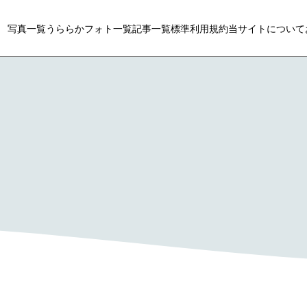
写真一覧
うららかフォト一覧
記事一覧
標準利用規約
当サイトについて