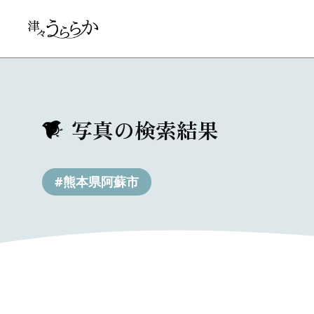
写真の検索結果
#熊本県阿蘇市